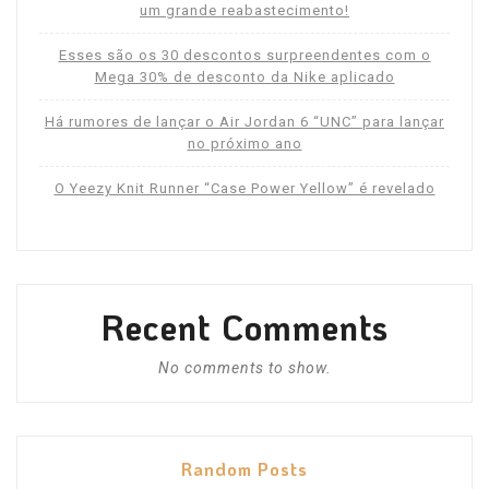
um grande reabastecimento!
Esses são os 30 descontos surpreendentes com o
Mega 30% de desconto da Nike aplicado
Há rumores de lançar o Air Jordan 6 “UNC” para lançar
no próximo ano
O Yeezy Knit Runner “Case Power Yellow” é revelado
Recent Comments
No comments to show.
Random Posts