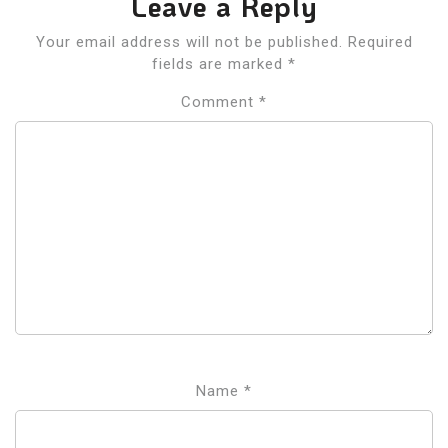
Leave a Reply
Your email address will not be published.
Required
fields are marked
*
Comment
*
Name
*