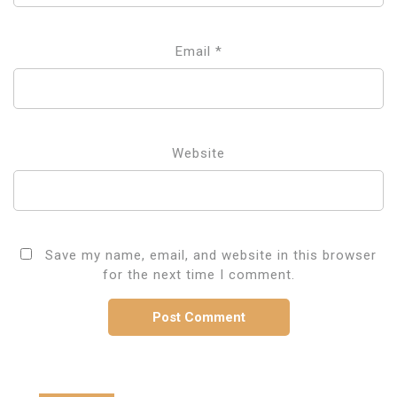
Email
*
Website
Save my name, email, and website in this browser
for the next time I comment.