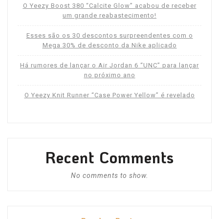
O Yeezy Boost 380 “Calcite Glow” acabou de receber
um grande reabastecimento!
Esses são os 30 descontos surpreendentes com o
Mega 30% de desconto da Nike aplicado
Há rumores de lançar o Air Jordan 6 “UNC” para lançar
no próximo ano
O Yeezy Knit Runner “Case Power Yellow” é revelado
Recent Comments
No comments to show.