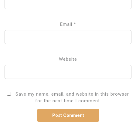
Email
*
Website
Save my name, email, and website in this browser
for the next time I comment.