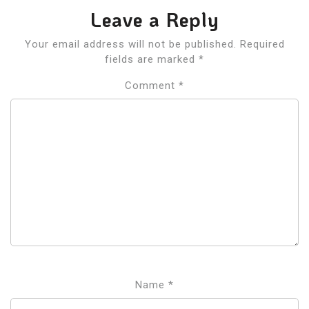
Leave a Reply
Your email address will not be published.
Required
fields are marked
*
Comment
*
Name
*