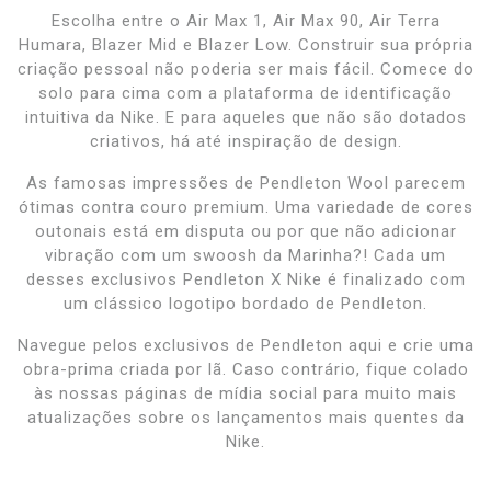
Escolha entre o Air Max 1, Air Max 90, Air Terra
Humara, Blazer Mid e Blazer Low. Construir sua própria
criação pessoal não poderia ser mais fácil. Comece do
solo para cima com a plataforma de identificação
intuitiva da Nike. E para aqueles que não são dotados
criativos, há até inspiração de design.
As famosas impressões de Pendleton Wool parecem
ótimas contra couro premium. Uma variedade de cores
outonais está em disputa ou por que não adicionar
vibração com um swoosh da Marinha?! Cada um
desses exclusivos Pendleton X Nike é finalizado com
um clássico logotipo bordado de Pendleton.
Navegue pelos exclusivos de Pendleton aqui e crie uma
obra-prima criada por lã. Caso contrário, fique colado
às nossas páginas de mídia social para muito mais
atualizações sobre os lançamentos mais quentes da
Nike.