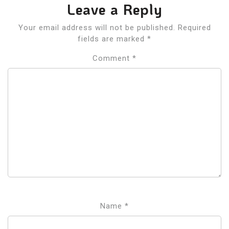
Leave a Reply
Your email address will not be published.
Required
fields are marked
*
Comment
*
Name
*