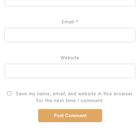
Email
*
Website
Save my name, email, and website in this browser
for the next time I comment.