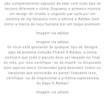
são completamente capazes de lidar com todo tipo de
terreno diferente e clima. Enquanto o primeiro mostra
um design de civada, o segundo par opta por um
sistema de zip-bloqueio com a adorna a Adidas, bem
como a marca de raça humana por um toque premium.
Imagem via adidas
Imagem via adidas
Se você está gostando de qualquer tipo de designs
aqui da próxima coleção Pharell X Adidas, a ótima
notícia é que todo o pacote deve ser lançado no final
do mês, por isso certifique -se de mantê -lo bloqueado
bem aqui no único fornecedor para descobrir todos os
varejistas que estocarão os pares! Enquanto isso,
certifique -se de inspecionar a próxima superestrela
do Bape X Adidas!
Imagem via adidas