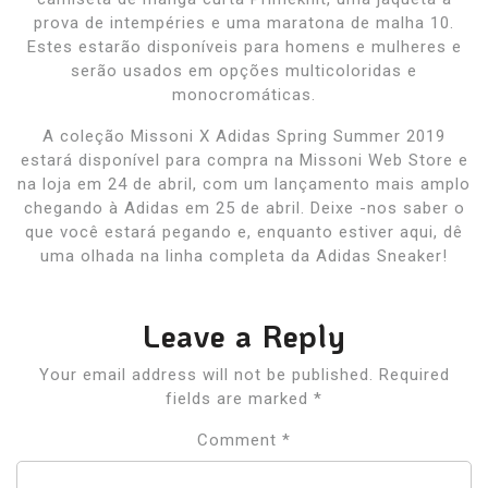
prova de intempéries e uma maratona de malha 10.
Estes estarão disponíveis para homens e mulheres e
serão usados ​​em opções multicoloridas e
monocromáticas.
A coleção Missoni X Adidas Spring Summer 2019
estará disponível para compra na Missoni Web Store e
na loja em 24 de abril, com um lançamento mais amplo
chegando à Adidas em 25 de abril. Deixe -nos saber o
que você estará pegando e, enquanto estiver aqui, dê
uma olhada na linha completa da Adidas Sneaker!
Leave a Reply
Your email address will not be published.
Required
fields are marked
*
Comment
*