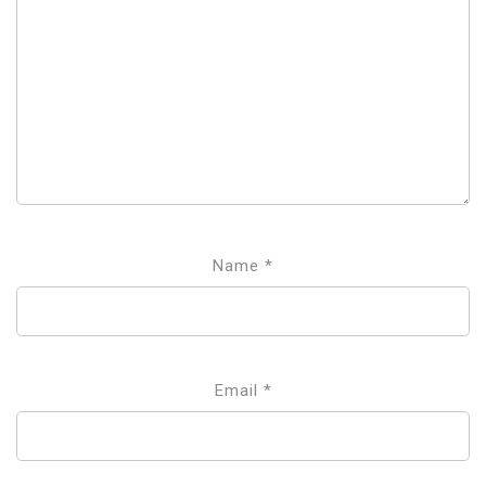
Name
*
Email
*