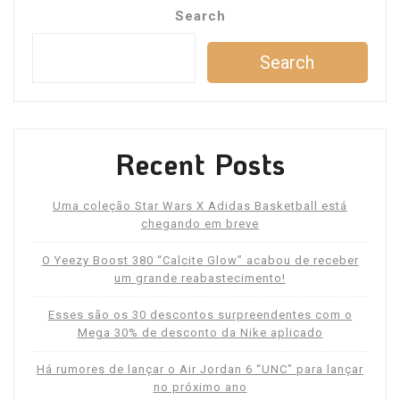
Search
Search
Recent Posts
Uma coleção Star Wars X Adidas Basketball está
chegando em breve
O Yeezy Boost 380 “Calcite Glow” acabou de receber
um grande reabastecimento!
Esses são os 30 descontos surpreendentes com o
Mega 30% de desconto da Nike aplicado
Há rumores de lançar o Air Jordan 6 “UNC” para lançar
no próximo ano