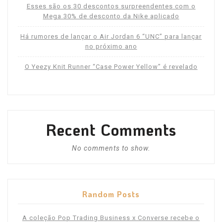
Esses são os 30 descontos surpreendentes com o
Mega 30% de desconto da Nike aplicado
Há rumores de lançar o Air Jordan 6 “UNC” para lançar
no próximo ano
O Yeezy Knit Runner “Case Power Yellow” é revelado
Recent Comments
No comments to show.
Random Posts
A coleção Pop Trading Business x Converse recebe o