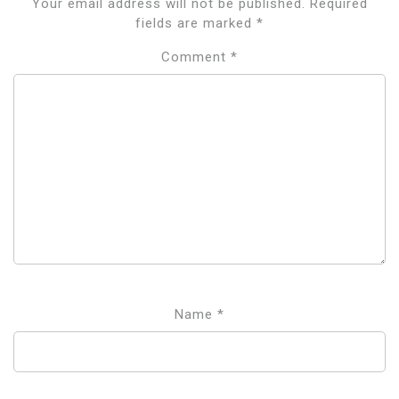
Your email address will not be published.
Required
fields are marked
*
Comment
*
Name
*